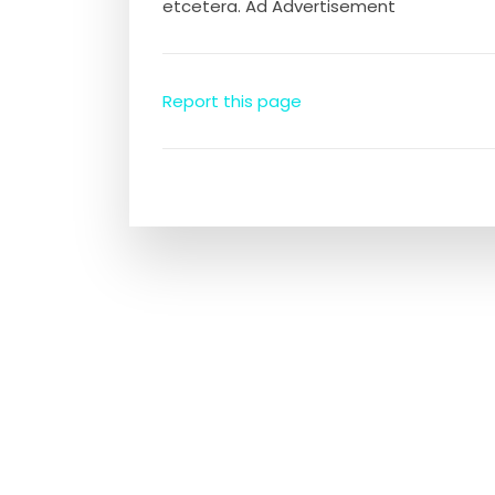
etcetera. Ad Advertisement
Report this page