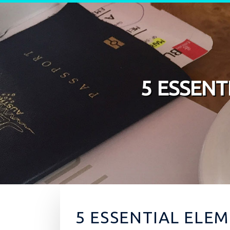
Skip to content
5 ESSENT
5 ESSENTIAL ELEM