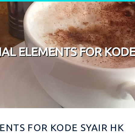
IAL ELEMENTS FOR KODE
ENTS FOR KODE SYAIR HK