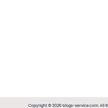
Copyright © 2026
blogs-service.com
. All