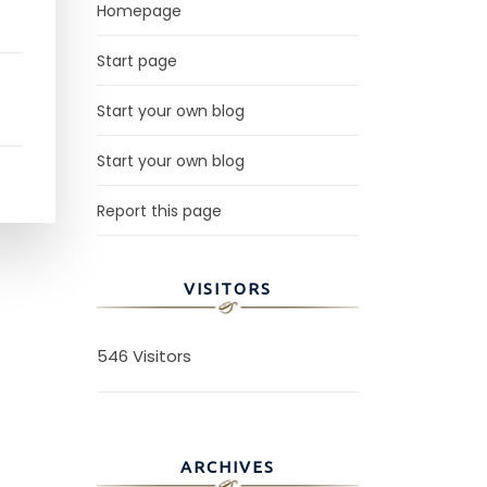
Homepage
Start page
Start your own blog
Start your own blog
Report this page
VISITORS
546 Visitors
ARCHIVES